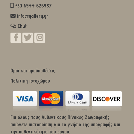
+30 6944 626987
info@gallery.gr
Chat
Όροι και προϋποθέσεις
Πολιτική ιστοχώρου
Για όλους τους Αυθεντικούς Πίνακες Ζωγραφικής
παίρνετε πιστοποίηση για το γνήσιο της υπογραφής και
την αυθεντικότητα του έργου.