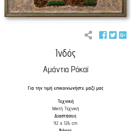
Ινδός
Αμάντια Ρόκαϊ
Για την τιμή επικοινωνήστε μαζί μας
Τεχνική
Μικτή Τεχνική
Διαστάσεις
92 x 126 cm
Βάρος