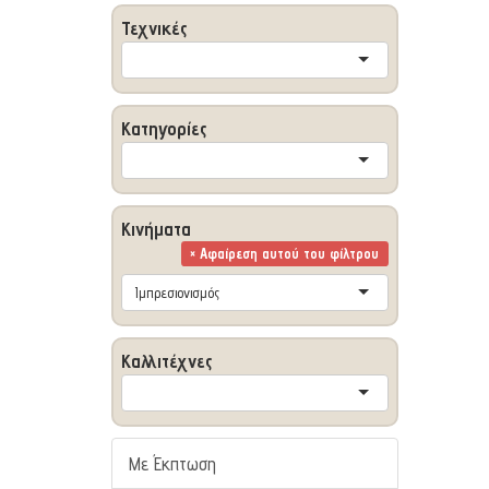
Τεχνικές
Κατηγορίες
Κινήματα
× Αφαίρεση αυτού του φίλτρου
Ιμπρεσιονισμός
Καλλιτέχνες
Με Έκπτωση