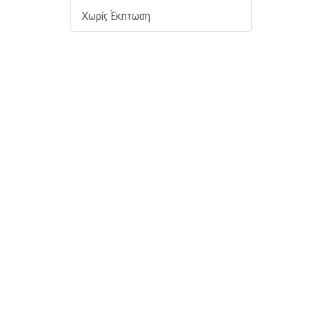
Χωρίς Έκπτωση