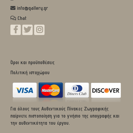
info@gallery.gr
Chat
Όροι και προϋποθέσεις
Πολιτική ιστοχώρου
Για όλους τους Αυθεντικούς Πίνακες Ζωγραφικής
παίρνετε πιστοποίηση για το γνήσιο της υπογραφής και
την αυθεντικότητα του έργου.