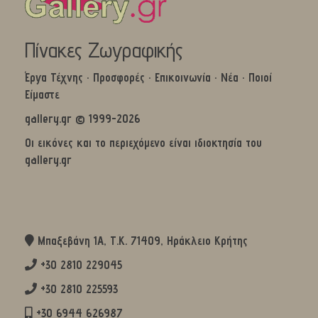
Πίνακες Ζωγραφικής
Έργα Τέχνης
·
Προσφορές
·
Επικοινωνία
·
Νέα
·
Ποιοί
Είμαστε
gallery.gr © 1999-2026
Οι εικόνες και το περιεχόμενο είναι ιδιοκτησία του
gallery.gr
Μπαξεβάνη 1Α, Τ.Κ. 71409, Ηράκλειο Κρήτης
+30 2810 229045
+30 2810 225593
+30 6944 626987