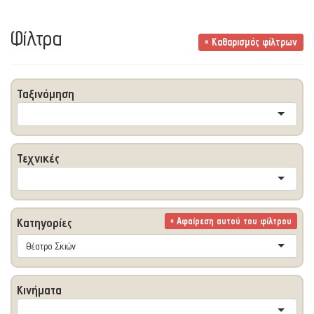
Φίλτρα
× Καθαρισμός φίλτρων
Ταξινόμηση
Τεχνικές
Κατηγορίες
× Αφαίρεση αυτού του φίλτρου
Θέατρο Σκιών
Κινήματα