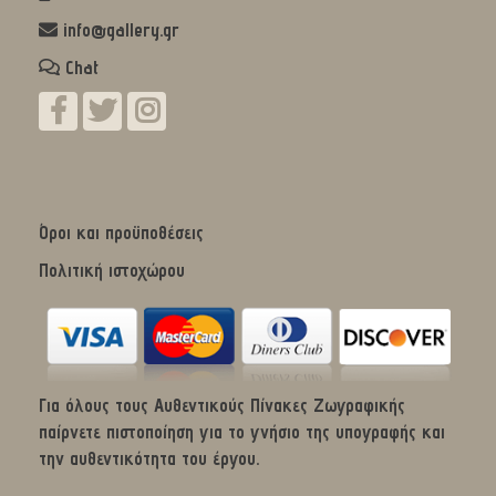
info@gallery.gr
Chat
Όροι και προϋποθέσεις
Πολιτική ιστοχώρου
Για όλους τους Αυθεντικούς Πίνακες Ζωγραφικής
παίρνετε πιστοποίηση για το γνήσιο της υπογραφής και
την αυθεντικότητα του έργου.