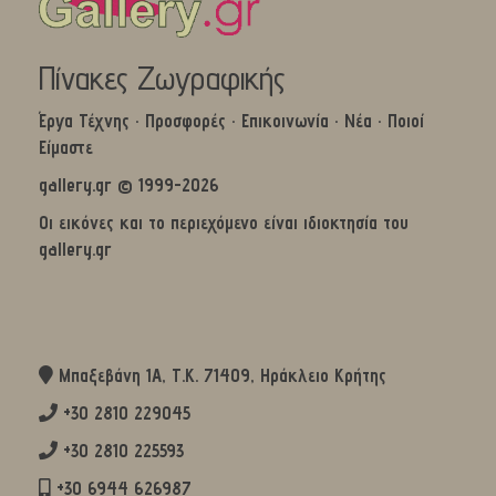
Πίνακες Ζωγραφικής
Έργα Τέχνης
·
Προσφορές
·
Επικοινωνία
·
Νέα
·
Ποιοί
Είμαστε
gallery.gr © 1999-2026
Οι εικόνες και το περιεχόμενο είναι ιδιοκτησία του
gallery.gr
Μπαξεβάνη 1Α, Τ.Κ. 71409, Ηράκλειο Κρήτης
+30 2810 229045
+30 2810 225593
+30 6944 626987