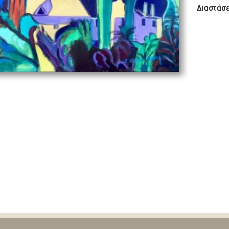
Διαστάσε