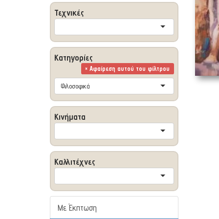
Τεχνικές
Κατηγορίες
× Αφαίρεση αυτού του φίλτρου
Φιλοσοφικά
Κινήματα
Καλλιτέχνες
Με Έκπτωση