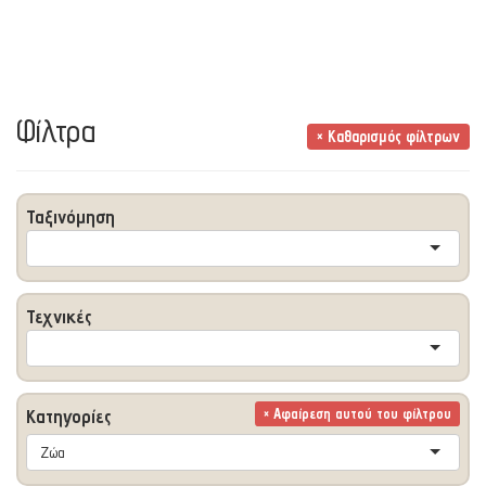
Φίλτρα
× Καθαρισμός φίλτρων
Ταξινόμηση
Τεχνικές
Κατηγορίες
× Αφαίρεση αυτού του φίλτρου
Ζώα