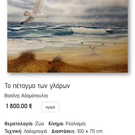
Το πέταγμα των γλάρων
Βασίλης Αδαμόπουλος
1 800.00 €
αγορά
Θεματολογία:
Ζώα
Κίνημα:
Ρεαλισμός
Τεχνική:
Λαδομπογιά
Διαστάσεις:
100 x 70 cm