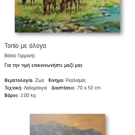
Τοπίο με άλογα
Βάσος Γερμενής
Για την τιμή επικοινωνήστε μαζί μας
Θεματολογία:
Ζώα
Κίνημα:
Ρεαλισμός
Τεχνική:
Λαδομπογιά
Διαστάσεις:
70 x 50 cm
Βάρος:
2.00 kg