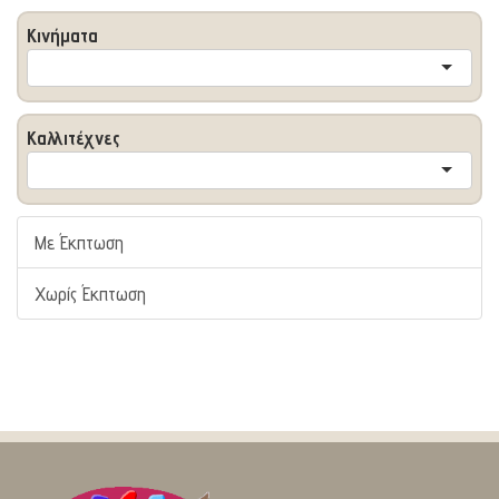
Κινήματα
Καλλιτέχνες
Με Έκπτωση
Χωρίς Έκπτωση