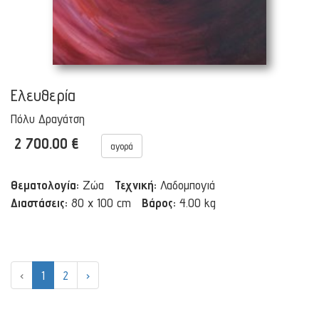
Ελευθερία
Πόλυ Δραγάτση
2 700.00 €
αγορά
Θεματολογία:
Ζώα
Τεχνική:
Λαδομπογιά
Διαστάσεις:
80 x 100 cm
Βάρος:
4.00 kg
‹
1
2
›