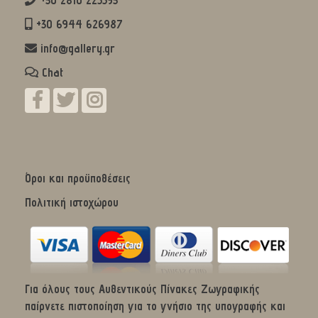
+30 2810 225593
+30 6944 626987
info@gallery.gr
Chat
Όροι και προϋποθέσεις
Πολιτική ιστοχώρου
Για όλους τους Αυθεντικούς Πίνακες Ζωγραφικής
παίρνετε πιστοποίηση για το γνήσιο της υπογραφής και