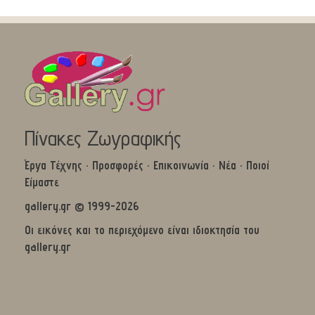
Πίνακες Ζωγραφικής
Έργα Τέχνης
·
Προσφορές
·
Επικοινωνία
·
Νέα
·
Ποιοί
Είμαστε
gallery.gr © 1999-2026
Οι εικόνες και το περιεχόμενο είναι ιδιοκτησία του
gallery.gr