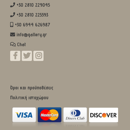
+30 2810 229045
+30 2810 225593
+30 6944 626987
info@gallery.gr
Chat
Όροι και προϋποθέσεις
Πολιτική ιστοχώρου