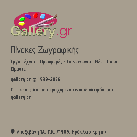
Πίνακες Ζωγραφικής
Έργα Τέχνης
·
Προσφορές
·
Επικοινωνία
·
Νέα
·
Ποιοί
Είμαστε
gallery.gr © 1999-2026
Οι εικόνες και το περιεχόμενο είναι ιδιοκτησία του
gallery.gr
Μπαξεβάνη 1Α, Τ.Κ. 71409, Ηράκλειο Κρήτης