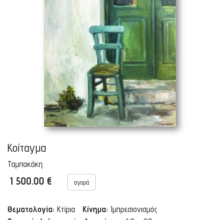
Κοίταγμα
Ταμπακάκη
1 500.00 €
αγορά
Θεματολογία:
Κτίρια
Κίνημα:
Ιμπρεσιονισμός