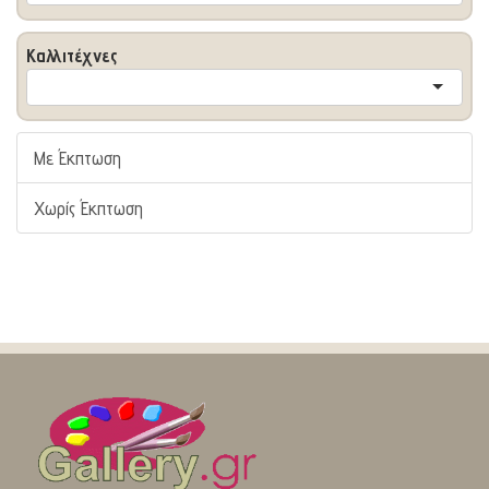
Καλλιτέχνες
Με Έκπτωση
Χωρίς Έκπτωση