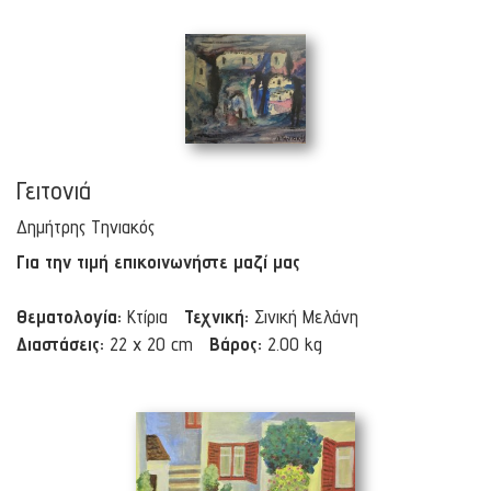
Γειτονιά
Δημήτρης Τηνιακός
Για την τιμή επικοινωνήστε μαζί μας
Θεματολογία:
Κτίρια
Τεχνική:
Σινική Μελάνη
Διαστάσεις:
22 x 20 cm
Βάρος:
2.00 kg