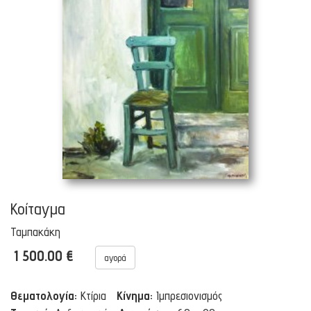
Κοίταγμα
Ταμπακάκη
1 500.00 €
αγορά
Θεματολογία:
Κτίρια
Κίνημα:
Ιμπρεσιονισμός