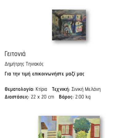
Γειτονιά
Δημήτρης Τηνιακός
Για την τιμή επικοινωνήστε μαζί μας
Θεματολογία:
Κτίρια
Τεχνική:
Σινική Μελάνη
Διαστάσεις:
22 x 20 cm
Βάρος:
2.00 kg