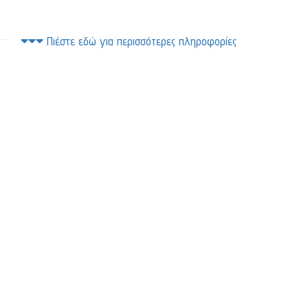
Πιέστε εδώ για περισσότερες πληροφορίες