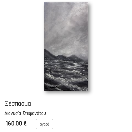
Ξέσπασμα
Διονυσία Στεφανάτου
160.00 €
αγορά