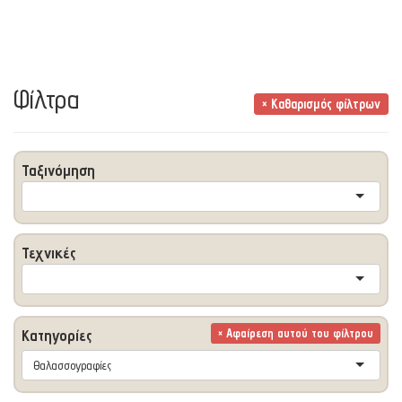
Φίλτρα
× Καθαρισμός φίλτρων
Ταξινόμηση
Τεχνικές
Κατηγορίες
× Αφαίρεση αυτού του φίλτρου
Θαλασσογραφίες