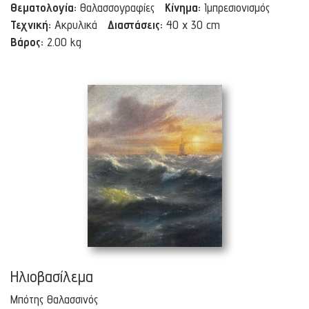
Θεματολογία:
Θαλασσογραφίες
Κίνημα:
Ιμπρεσιονισμός
Τεχνική:
Ακρυλικά
Διαστάσεις:
40 x 30 cm
Βάρος:
2.00 kg
Ηλιοβασίλεμα
Μπότης Θαλασσινός