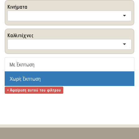
Κινήματα
Καλλιτέχνες
Με Έκπτωση
Χωρίς Έκπτωση
× Αφαίρεση αυτού του φίλτρου