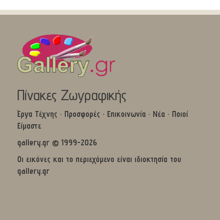
Πίνακες Ζωγραφικής
Έργα Τέχνης
·
Προσφορές
·
Επικοινωνία
·
Νέα
·
Ποιοί
Είμαστε
gallery.gr © 1999-2026
Οι εικόνες και το περιεχόμενο είναι ιδιοκτησία του
gallery.gr