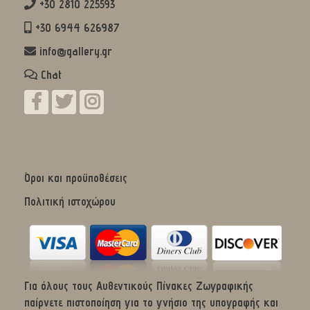
+30 2810 225593
+30 6944 626987
info@gallery.gr
Chat
Όροι και προϋποθέσεις
Πολιτική ιστοχώρου
Για όλους τους Αυθεντικούς Πίνακες Ζωγραφικής
παίρνετε πιστοποίηση για το γνήσιο της υπογραφής και