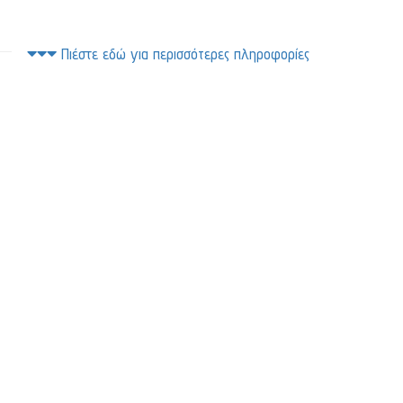
Πιέστε εδώ για περισσότερες πληροφορίες