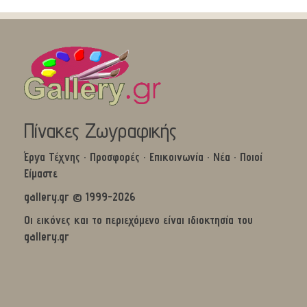
Πίνακες Ζωγραφικής
Έργα Τέχνης
·
Προσφορές
·
Επικοινωνία
·
Νέα
·
Ποιοί
Είμαστε
gallery.gr © 1999-2026
Οι εικόνες και το περιεχόμενο είναι ιδιοκτησία του
gallery.gr