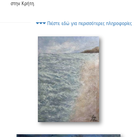
στην Κρήτη.
Πιέστε εδώ για περισσότερες πληροφορίες
Ακτή
(50 x 70 cm)