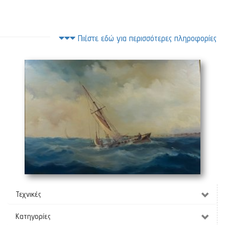
Πιέστε εδώ για περισσότερες πληροφορίες
Ιστιοφόρο
(100 x 70 cm)
Τεχνικές
Κατηγορίες