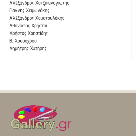
Αλέξανδρος Χατζιπαναγιώτης
Γιάννης Χειμωνάκης
Αλέξανδρος Χουστουλάκης
Αθανάσιος Χρήστου
Χρήστος Χρηστίδης
Β. Χρυσοχόου
Δημήτρης Χυτήρης