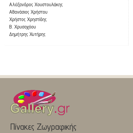
Αλέξανδρος Χουστουλάκης
Αθανάσιος Χρήστου
Χρήστος Χρηστίδης
Β. Χρυσοχόου
Δημήτρης Χυτήρης
Πίνακες Ζωγραφικής