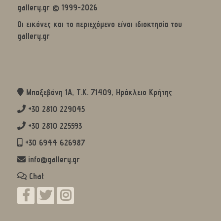
gallery.gr © 1999-2026
Οι εικόνες και το περιεχόμενο είναι ιδιοκτησία του
gallery.gr
Μπαξεβάνη 1Α, Τ.Κ. 71409, Ηράκλειο Κρήτης
+30 2810 229045
+30 2810 225593
+30 6944 626987
info@gallery.gr
Chat