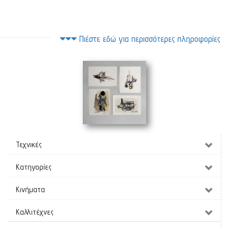
Πιέστε εδώ για περισσότερες πληροφορίες
Σκέψεις
(31 x 31 cm)
Τεχνικές
Κατηγορίες
Κινήματα
Καλλιτέχνες