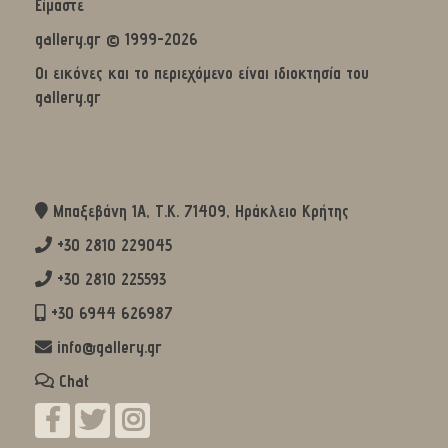
Είμαστε
gallery.gr © 1999-2026
Οι εικόνες και το περιεχόμενο είναι ιδιοκτησία του
gallery.gr
Μπαξεβάνη 1Α, Τ.Κ. 71409, Ηράκλειο Κρήτης
+30 2810 229045
+30 2810 225593
+30 6944 626987
info@gallery.gr
Chat