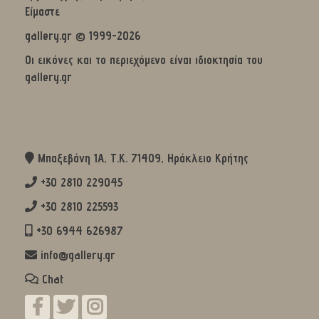
Είμαστε
gallery.gr © 1999-2026
Οι εικόνες και το περιεχόμενο είναι ιδιοκτησία του
gallery.gr
Μπαξεβάνη 1Α, Τ.Κ. 71409, Ηράκλειο Κρήτης
+30 2810 229045
+30 2810 225593
+30 6944 626987
info@gallery.gr
Chat