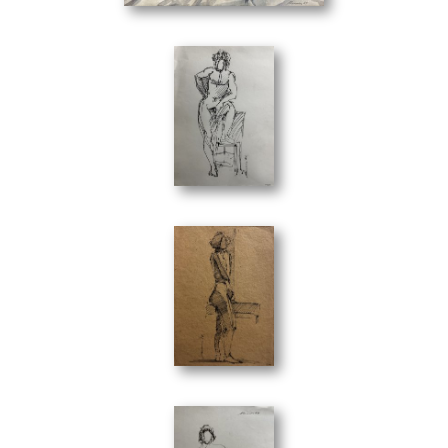
Μελέτη 3
(25 x 35 cm)
Μελέτη 1
(25 x 35 cm)