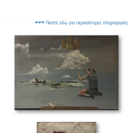
Πιέστε εδώ για περισσότερες πληροφορίες
Το Ναυτάκι
(100 x 70 cm)