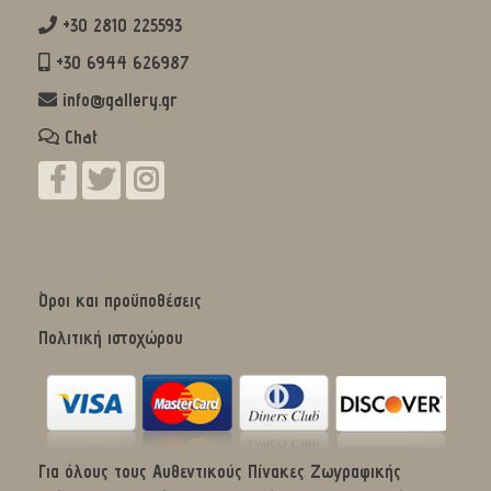
+30 2810 225593
+30 6944 626987
info@gallery.gr
Chat
Όροι και προϋποθέσεις
Πολιτική ιστοχώρου
Για όλους τους Αυθεντικούς Πίνακες Ζωγραφικής