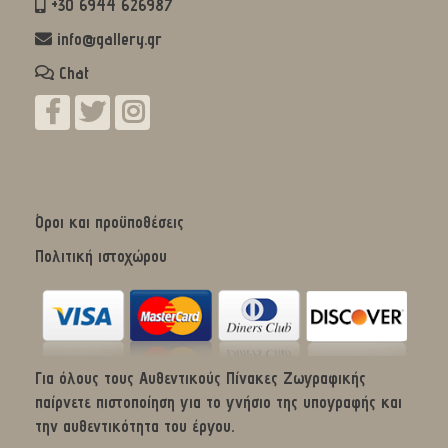
+30 6944 626987
info@gallery.gr
Chat
Όροι και προϋποθέσεις
Πολιτική ιστοχώρου
Για όλους τους Αυθεντικούς Πίνακες Ζωγραφικής
παίρνετε πιστοποίηση για το γνήσιο της υπογραφής και
την αυθεντικότητα του έργου.