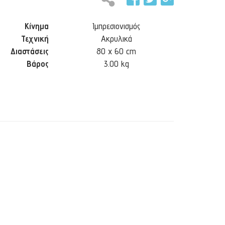
Κίνημα
Ιμπρεσιονισμός
Τεχνική
Ακρυλικά
Διαστάσεις
80 x 60 cm
Βάρος
3.00 kg