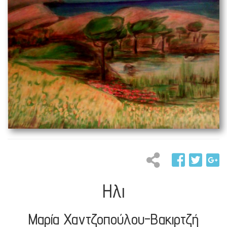
Ηλι
Μαρία Χαντζοπούλου-Βακιρτζή