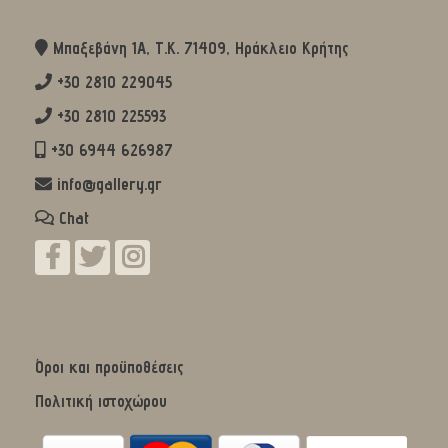
Μπαξεβάνη 1Α, Τ.Κ. 71409, Ηράκλειο Κρήτης
+30 2810 229045
+30 2810 225593
+30 6944 626987
info@gallery.gr
Chat
Όροι και προϋποθέσεις
Πολιτική ιστοχώρου